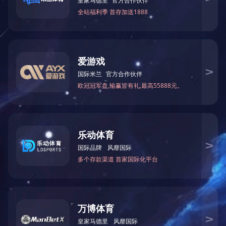
灯具
电子
自动控制系统
非标自动设备
产品概述
联系我们
CONTACT US
满冠体育官方网站登录入口
联系人：王先生
手 机：13814863696
电 话：0512-88860899
网 址：http://jiechitf.com
Sales & Marketing ：Alex Cheung