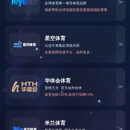
您的位置:
首页
>
自动控制系统
>
工程案例
医疗配件
通讯
汽车配件
光学仪器